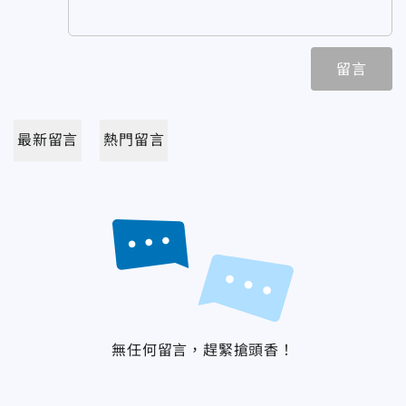
留言
最新留言
熱門留言
無任何留言，趕緊搶頭香！