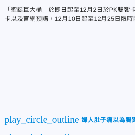
「聖誕巨大桶」於即日起至12月2日於PK雙饗卡
卡以及官網預購，12月10日起至12月25日限時
play_circle_outline
婦人肚子痛以為腸