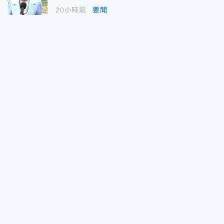
20小時前
要聞