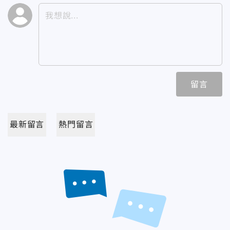
留言
最新留言
熱門留言