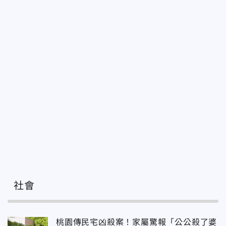
社會
桃園傳民宅凶殺案！家屬驚報「公公殺了婆