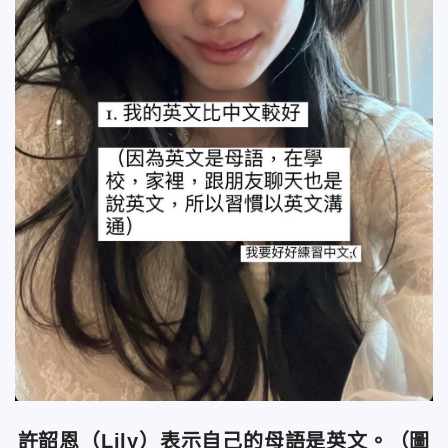
許韶恩（Lily）表示自己的母語是英文。（圖