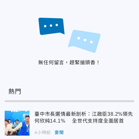
無任何留言，趕緊搶頭香！
熱門
臺中市長選情最新剖析：江啟臣38.2%領先
何欣純14.1% 全世代支持度全面居首
4小時前
要聞