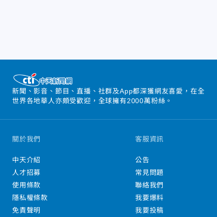
新聞、影音、節目、直播、社群及App都深獲網友喜愛，在全
世界各地華人亦頗受歡迎，全球擁有2000萬粉絲。
關於我們
客服資訊
中天介紹
公告
人才招募
常見問題
使用條款
聯絡我們
隱私權條款
我要爆料
免責聲明
我要投稿