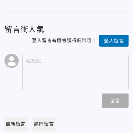
留言衝人氣
登入留言有機會獲得旺幣哦！
登入留言
留言
最新留言
熱門留言