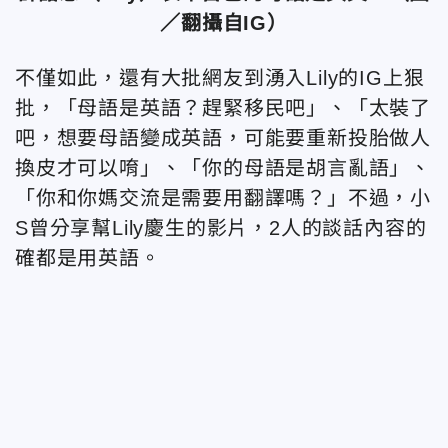
／翻攝自IG）
不僅如此，還有大批網友到湧入Lily的IG上狠
批，「母語是英語？趕緊移民吧」、「太裝了
吧，想要母語變成英語，可能要重新投胎做人
換皮才可以唷」、「你的母語是胡言亂語」、
「你和你媽交流是需要用翻譯嗎？」不過，小
S曾分享幫Lily慶生的影片，2人的談話內容的
確都是用英語。