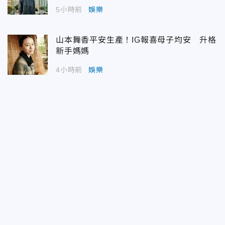
5小時前
娛樂
山本舞香平安生產！IG報喜母子均安 升格
新手媽媽
4小時前
娛樂