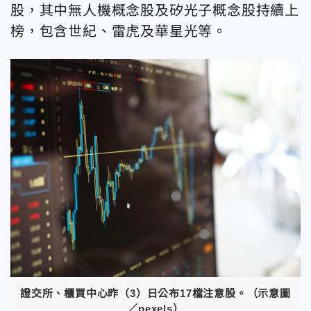
股，其中無人機概念股及矽光子概念股持續上
榜，包含世紀、雷虎及華星光等。
證交所、櫃買中心昨（3）日公布17檔注意股。（示意圖
／pexels）