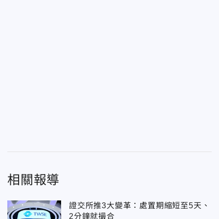
相關報導
證交所推3大變革：處置期縮短至5天、
2分鐘就撮合