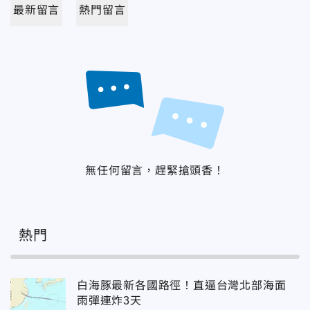
最新留言
熱門留言
無任何留言，趕緊搶頭香！
熱門
白海豚最新各國路徑！直逼台灣北部海面
雨彈連炸3天