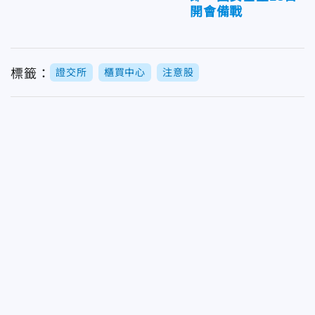
開會備戰
標籤：
證交所
櫃買中心
注意股