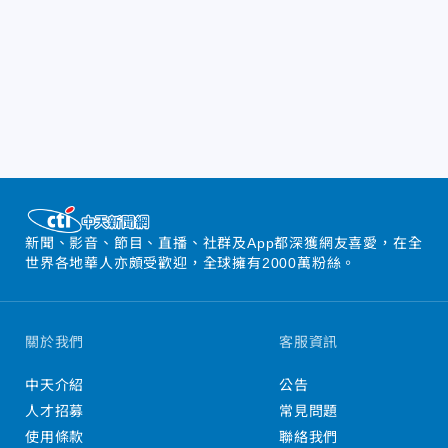
新聞、影音、節目、直播、社群及App都深獲網友喜愛，在全
世界各地華人亦頗受歡迎，全球擁有2000萬粉絲。
關於我們
客服資訊
中天介紹
公告
人才招募
常見問題
使用條款
聯絡我們