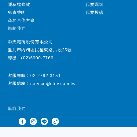
隱私權條款
我要爆料
免責聲明
我要投稿
商務合作方案
聯絡我們
中天電視股份有限公司
臺北市內湖區民權東路六段25號
總機：
(02)6600-7766
客服專線：
02-2792-3151
客服信箱：
service@ctitv.com.tw
追蹤我們