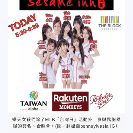
樂天女孩們除了MLB「台灣日」活動外，參與僑胞舉
辦的簽名、合照會。(圖／翻攝自pennsylvasia IG）