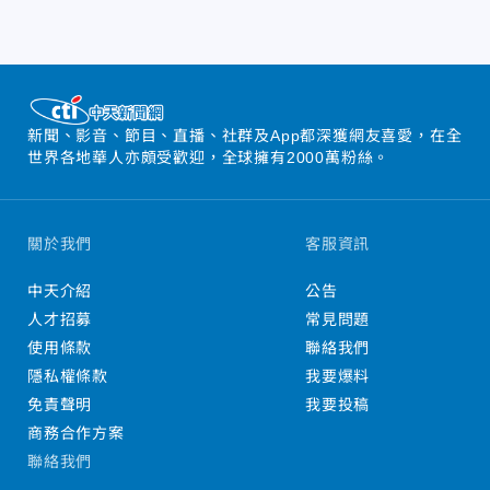
新聞、影音、節目、直播、社群及App都深獲網友喜愛，在全
世界各地華人亦頗受歡迎，全球擁有2000萬粉絲。
關於我們
客服資訊
中天介紹
公告
人才招募
常見問題
使用條款
聯絡我們
隱私權條款
我要爆料
免責聲明
我要投稿
商務合作方案
聯絡我們