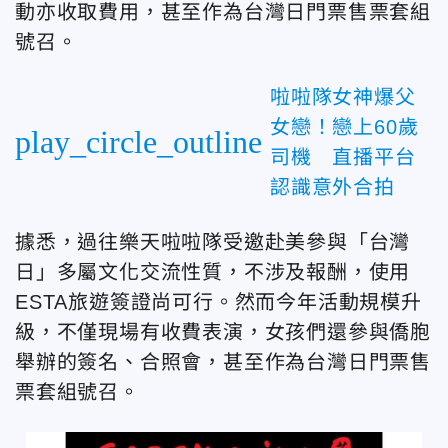
動亦收取費用，甚至作為台灣日門票售票套組
號召。
啦啦隊女神爆父
女戀！戀上60歲
play_circle_outline
司機 直播平台
認識意外合拍
據悉，過往樂天啦啦隊受邀赴美參與「台灣
日」多屬文化交流性質，不涉及報酬，使用
ESTA旅遊簽證尚可行。然而今年活動規模升
級，不僅現場有收費表演，女孩們還參與僑胞
舉辦的簽名、合照會，甚至作為台灣日門票售
票套組號召。