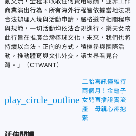
動交流，全程未收取任何費用報酬，並非工作
商業演出行為。所有海外行程皆依據當地法規
合法辦理入境與活動申請，嚴格遵守相關程序
與規範，一切活動均依法合規進行。樂天女孩
此行旨在推廣台灣棒球文化，未來，我們也將
持續以合法、正向的方式，積極參與國際活
動，推動體育與文化外交，讓世界看見台
灣。」（CTWANT）
二胎喜訊僅維持
兩個月！金龜子
play_circle_outline
女兒直播證實流
產 母親心疼抱
緊
延伸閱讀