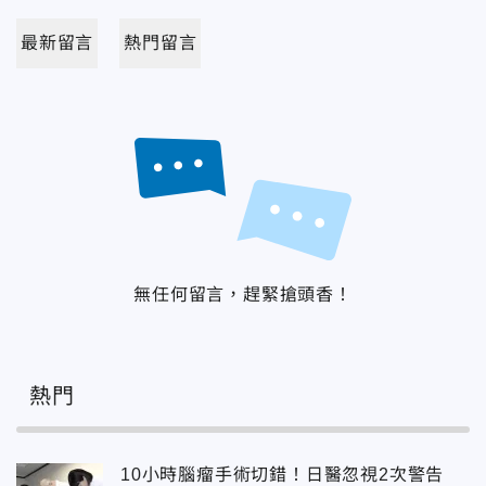
最新留言
熱門留言
無任何留言，趕緊搶頭香！
熱門
10小時腦瘤手術切錯！日醫忽視2次警告