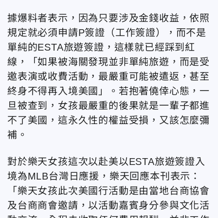
據爆料者表示，因為只要涉及金錢收益，依照
規定就必須申請P簽證（工作簽證），而不是
單純的ESTA旅遊簽證，這樣就已經踩到紅
線，「如果被海關發現並非單純旅遊，而是受
邀表演或收費活動，最嚴重可能被遣返，甚至
終身不得再入境美國」。若抱著僥倖心態，一
旦被查到，女孩最嚴重的後果就是一輩子都進
不了美國，這永久性的權益受損，又該怎麼彌
補。
對於樂天女孩這次以赴美以ESTA旅遊簽證入
境為MLB台灣日應援，樂天回應本刊表示：
「樂天女孩此次美國行活動是由當地台商協會
及台商商會邀請，以活動嘉賓身分參與文化活