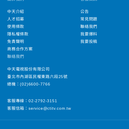
中天介紹
公告
人才招募
常見問題
使用條款
聯絡我們
隱私權條款
我要爆料
免責聲明
我要投稿
商務合作方案
聯絡我們
中天電視股份有限公司
臺北市內湖區民權東路六段25號
總機：
(02)6600-7766
客服專線：
02-2792-3151
客服信箱：
service@ctitv.com.tw