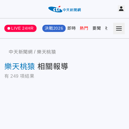
LIVE 24HR
決戰2026
即時
熱門
要聞
社會
娛樂
中天新聞網
樂天桃猿
樂天桃猿
相關報導
有
249
項結果