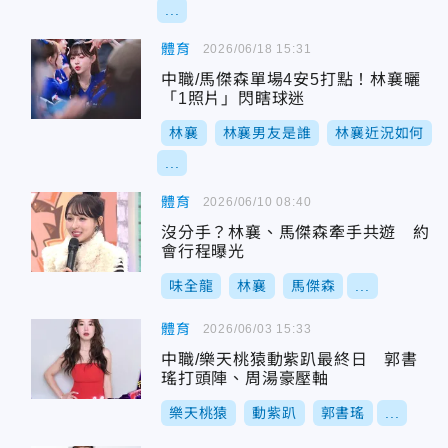
...
體育
2026/06/18 15:31
中職/馬傑森單場4安5打點！林襄曬
「1照片」閃瞎球迷
林襄
林襄男友是誰
林襄近況如何
...
體育
2026/06/10 08:40
沒分手？林襄、馬傑森牽手共遊 約
會行程曝光
味全龍
林襄
馬傑森
...
體育
2026/06/03 15:33
中職/樂天桃猿動紫趴最終日 郭書
瑤打頭陣、周湯豪壓軸
樂天桃猿
動紫趴
郭書瑤
...