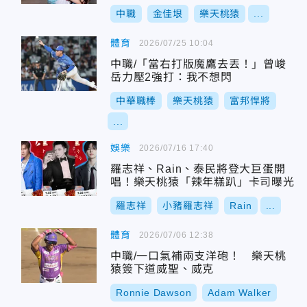
中職
金佳垠
樂天桃猿
...
體育
2026/07/25 10:04
中職/「當右打版魔鷹去丟！」曾峻
岳力壓2強打：我不想閃
中華職棒
樂天桃猿
富邦悍將
...
娛樂
2026/07/16 17:40
羅志祥、Rain、泰民將登大巨蛋開
唱！樂天桃猿「辣年糕趴」卡司曝光
羅志祥
小豬羅志祥
Rain
...
體育
2026/07/06 12:38
中職/一口氣補兩支洋砲！ 樂天桃
猿簽下道威聖、威克
Ronnie Dawson
Adam Walker