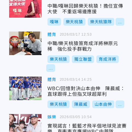
中職/嘎琳回歸樂天桃猿！擔任宣傳
大使 不重返場邊應援
嘎琳
樂天桃猿
樂天桃猿隊
...
體育
2026/03/17 12:53
中職/樂天桃猿簽育成洋將榊原元
稀 強化投手群戰力
樂天桃猿
獨立聯盟
育成洋將
...
體育
2026/03/14 14:25
WBC/回憶對決山本由伸 陳晨威：
直球跟得上但指叉球超犀利
樂天桃猿
陳晨威
山本由伸
...
娛樂
2026/03/05 10:54
實現諾言！籃籃才飛半個地球見波賽
樂 直衝東京應援WBC中華隊