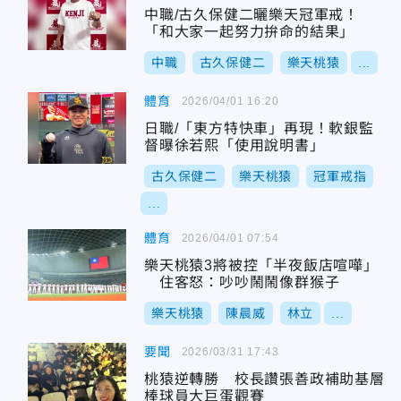
中職/古久保健二曬樂天冠軍戒！
「和大家一起努力拚命的結果」
中職
古久保健二
樂天桃猿
...
體育
2026/04/01 16:20
日職/「東方特快車」再現！軟銀監
督曝徐若熙「使用說明書」
古久保健二
樂天桃猿
冠軍戒指
...
體育
2026/04/01 07:54
樂天桃猿3將被控「半夜飯店喧嘩」
住客怒：吵吵鬧鬧像群猴子
樂天桃猿
陳晨威
林立
...
要聞
2026/03/31 17:43
桃猿逆轉勝 校長讚張善政補助基層
棒球員大巨蛋觀賽