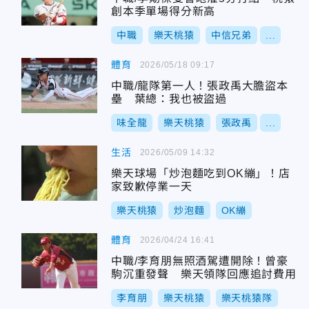
創本季單場得分新高
中職
樂天桃猿
中信兄弟
...
體育
2026/05/18 09:17
中職/龍隊第一人！張政禹大膽盜本
壘 葉總：我也被盜過
味全龍
樂天桃猿
張政禹
...
生活
2026/05/09 14:32
樂天球場「炒泡麵吃到OK繃」！店
家致歉停業一天
樂天桃猿
炒泡麵
OK繃
體育
2026/04/24 16:41
中職/李育朋無照酒駕遭開除！曾豪
駒沉重發聲 樂天領隊回應追討費用
李育朋
樂天桃猿
樂天桃猿隊