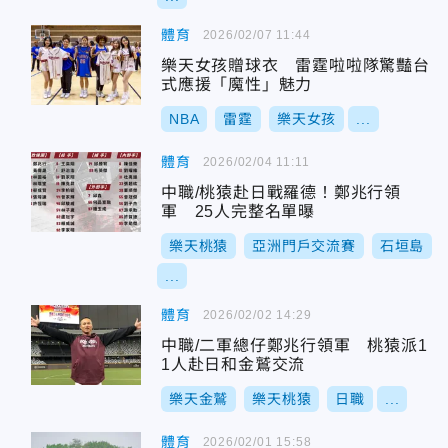
體育
2026/02/07 11:44
樂天女孩贈球衣 雷霆啦啦隊驚豔台
式應援「魔性」魅力
NBA
雷霆
樂天女孩
...
體育
2026/02/04 11:11
中職/桃猿赴日戰羅德！鄭兆行領
軍 25人完整名單曝
樂天桃猿
亞洲門戶交流賽
石垣島
...
體育
2026/02/02 14:29
中職/二軍總仔鄭兆行領軍 桃猿派1
1人赴日和金鷲交流
樂天金鷲
樂天桃猿
日職
...
體育
2026/02/01 15:58