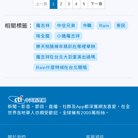
上一頁
1
2
3
4
5
下一頁
相關標籤：
羅志祥
中信兄弟
中職
Rain
泰民
味全龍
小豬羅志祥
樂天桃猿辣年糕趴在哪裡舉辦
羅志祥在台北大巨蛋演出過嗎
Rain什麼時候在台北開唱
新聞、影音、節目、直播、社群及App都深獲網友喜愛，在全
世界各地華人亦頗受歡迎，全球擁有2000萬粉絲。
關於我們
客服資訊