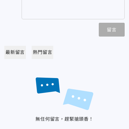
留言
最新留言
熱門留言
無任何留言，趕緊搶頭香！