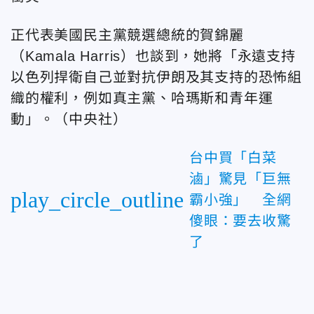
正代表美國民主黨競選總統的賀錦麗
（Kamala Harris）也談到，她將「永遠支持
以色列捍衛自己並對抗伊朗及其支持的恐怖組
織的權利，例如真主黨、哈瑪斯和青年運
動」。（中央社）
台中買「白菜
滷」驚見「巨無
play_circle_outline
霸小強」 全網
傻眼：要去收驚
了