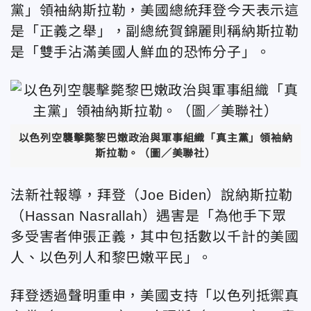
黨」領袖納斯拉勒，美國總統拜登今天表示這
是「正義之舉」，副總統賀錦麗則稱納斯拉勒
是「雙手沾滿美國人鮮血的恐怖分子」。
以色列空襲擊斃黎巴嫩政治與軍事組織「真主黨」領袖納
斯拉勒。（圖／美聯社）
法新社報導，拜登（Joe Biden）說納斯拉勒
（Hassan Nasrallah）遇害是「為他手下眾
多受害者伸張正義，其中包括數以千計的美國
人、以色列人和黎巴嫩平民」。
拜登透過聲明重申，美國支持「以色列抵禦真