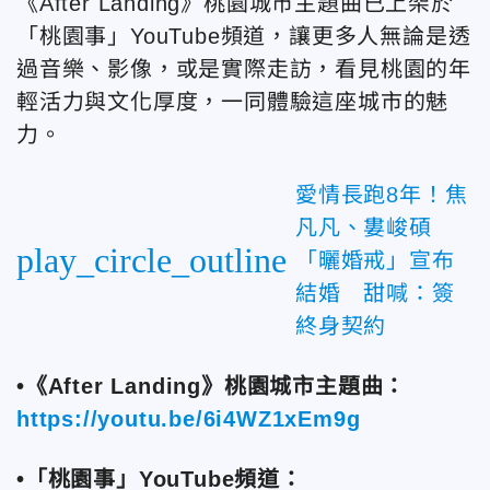
《After Landing》桃園城市主題曲已上架於
「桃園事」YouTube頻道，讓更多人無論是透
過音樂、影像，或是實際走訪，看見桃園的年
輕活力與文化厚度，一同體驗這座城市的魅
力。
愛情長跑8年！焦
凡凡、婁峻碩
play_circle_outline
「曬婚戒」宣布
結婚 甜喊：簽
終身契約
•《After Landing》桃園城市主題曲：
https://youtu.be/6i4WZ1xEm9g
•
「桃園事」YouTube頻道：