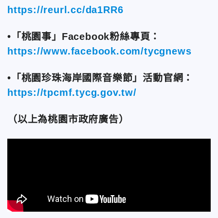
https://reurl.cc/da1RR6
•
「桃園事」Facebook粉絲專頁：
https://www.facebook.com/tycgnews
•
「桃園珍珠海岸國際音樂節」活動官網：
https://tpcmf.tycg.gov.tw/
（以上為桃園市政府廣告）