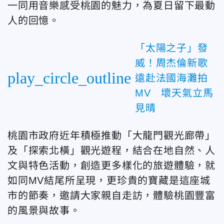
一同用音樂感受桃園的魅力，為夏日留下最動
人的回憶。
「太陽之子」發
威！周杰倫新歌
play_circle_outline
遠赴法國海灘拍
MV 壞天氣立馬
見晴
桃園市政府近年積極推動「大龍門觀光廊帶」
及「探索北橫」觀光遊程，結合在地自然、人
文與特色活動，創造更多樣化的旅遊體驗，就
如同MV結尾所呈現，更珍貴的寶藏是這座城
市的節奏，邀請大家親自走訪，體驗桃園豐富
的風景與故事。