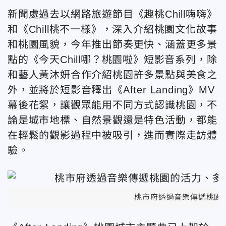
新聞處過去以網路旅遊節目《趣桃Chill嗨嗨》
和《Chill桃不一樣》，深入介紹桃園文化故事
和桃園風貌，今年推出節奏更快、涵蓋更多景
點的《今天Chill哪？桃園啦》短影音系列，除
和藝人黃沐妍合作介紹桃園許多景點與美食之
外，並將於短影音釋出《After Landing》MV
幕後花絮，讓觀眾能用不同方式認識桃園，不
論是城市地標、自然景觀還是特色活動，都能
在輕鬆的觀影過程中被吸引，進而實際走訪體
驗。
桃市府透過音樂傳遞桃園的