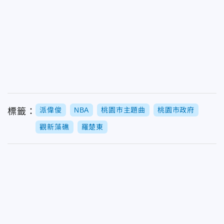
派偉俊
NBA
桃園市主題曲
桃園市政府
標籤：
觀新藻礁
羅楚東