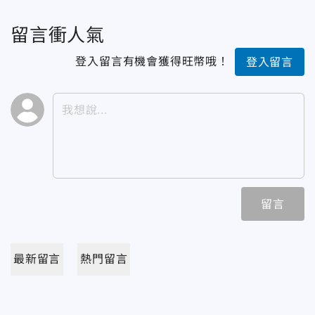
留言衝人氣
登入留言有機會獲得旺幣哦！
登入留言
留言
最新留言
熱門留言