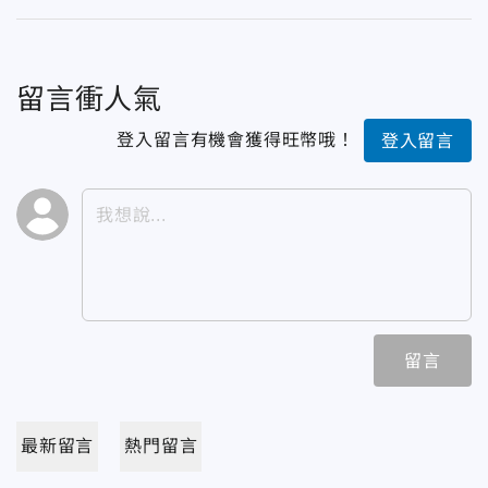
留言衝人氣
登入留言有機會獲得旺幣哦！
登入留言
留言
最新留言
熱門留言