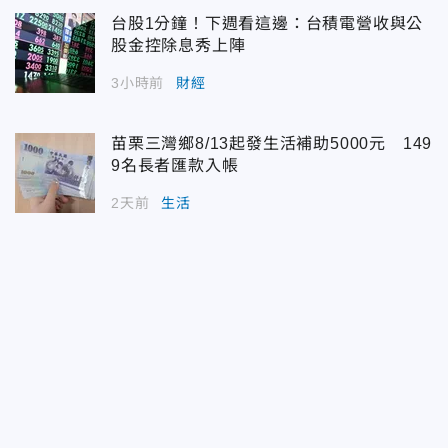
台股1分鐘！下週看這邊：台積電營收與公
股金控除息秀上陣
3小時前
財經
苗栗三灣鄉8/13起發生活補助5000元 149
9名長者匯款入帳
2天前
生活