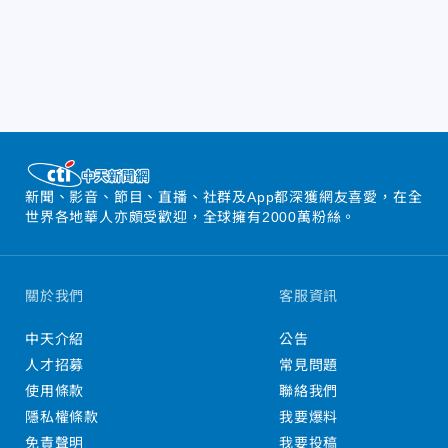
新聞、影音、節目、直播、社群及App都深獲網友喜愛，在全
世界各地華人亦頗受歡迎，全球擁有2000萬粉絲。
關於我們
客服資訊
中天介紹
公告
人才招募
常見問題
使用條款
聯絡我們
隱私權條款
我要爆料
免責聲明
我要投稿