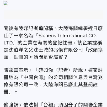
隨後有陸媒記者追問稱，大陸海關總署近日廢
止了一家名為「Sicuens International CO.
LTD」的企業在海關的登記註冊，該企業據稱
是沈伯洋之父沈土城的兆億有限公司「改頭換
面」註冊的。請問是否屬實？
陳斌華表示，「確如你（記者）所說，這家註
冊地為『中國台灣』的公司相關信息與台灣兆
億有限公司一致，大陸海關已廢止其登記註
冊」。
他強調，依法對「台獨」頑固分子的關聯企業