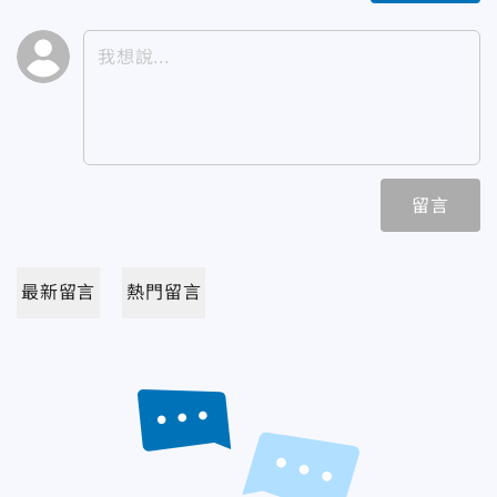
留言
最新留言
熱門留言