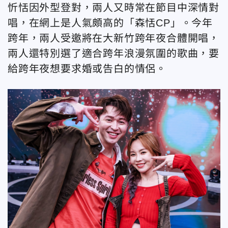
忻恬因外型登對，兩人又時常在節目中深情對
唱，在網上是人氣頗高的「森恬CP」。今年
跨年，兩人受邀將在大新竹跨年夜合體開唱，
兩人還特別選了適合跨年浪漫氛圍的歌曲，要
給跨年夜想要求婚或告白的情侶。