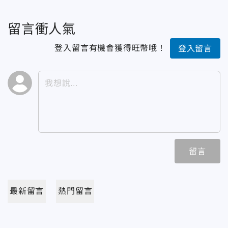
留言衝人氣
登入留言有機會獲得旺幣哦！
登入留言
留言
最新留言
熱門留言