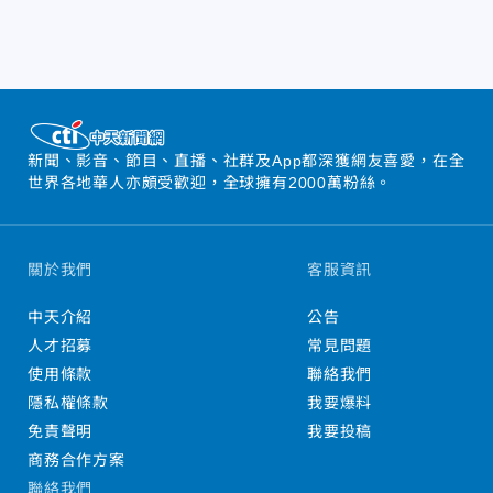
新聞、影音、節目、直播、社群及App都深獲網友喜愛，在全
世界各地華人亦頗受歡迎，全球擁有2000萬粉絲。
關於我們
客服資訊
中天介紹
公告
人才招募
常見問題
使用條款
聯絡我們
隱私權條款
我要爆料
免責聲明
我要投稿
商務合作方案
聯絡我們