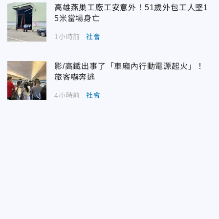
高雄燕巢工廠工安意外！51歲外包工人墜1
5米當場身亡
1小時前
社會
影/高鐵出事了「車廂內行動電源起火」！
旅客嚇奔逃
4小時前
社會