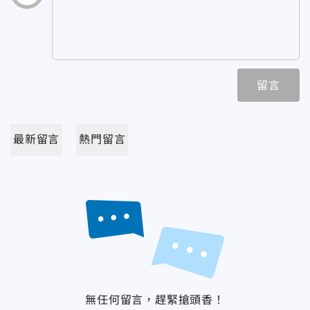
留言
最新留言
熱門留言
無任何留言，趕緊搶頭香！