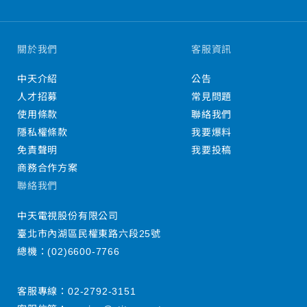
關於我們
客服資訊
中天介紹
公告
人才招募
常見問題
使用條款
聯絡我們
隱私權條款
我要爆料
免責聲明
我要投稿
商務合作方案
聯絡我們
中天電視股份有限公司
臺北市內湖區民權東路六段25號
總機：
(02)6600-7766
客服專線：
02-2792-3151