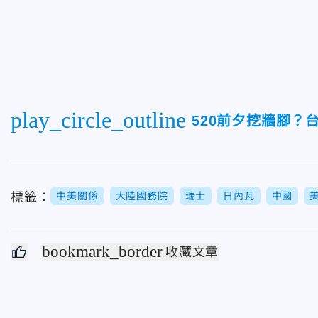
play_circle_outline
520前夕挖牆腳？
標籤：
中美關係
大陸國務院
瑞士
日內瓦
中國
bookmark_border
收藏文章