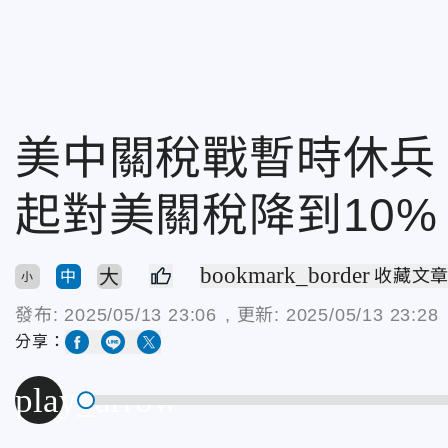
美中關稅戰暫時休兵
起對美關稅降到10%
bookmark_border
大
收藏文
中
小
發布:
2025/05/13 23:06
, 更新:
2025/05/13 23:28
分享：
play_arrow