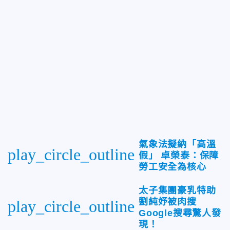
氣象法擬納「高溫
play_circle_outline
假」 卓榮泰：保障
勞工安全為核心
太子集團豪乳特助
劉純妤被肉搜
play_circle_outline
Google搜尋驚人發
現！