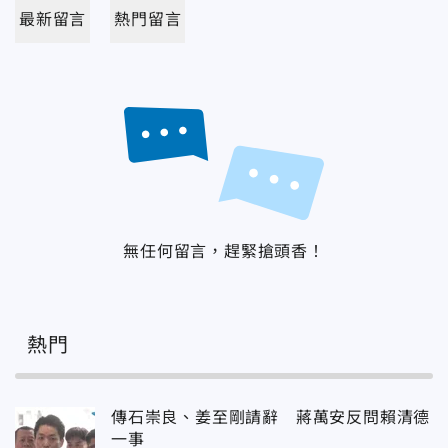
最新留言
熱門留言
無任何留言，趕緊搶頭香！
熱門
傳石崇良、姜至剛請辭 蔣萬安反問賴清德
一事