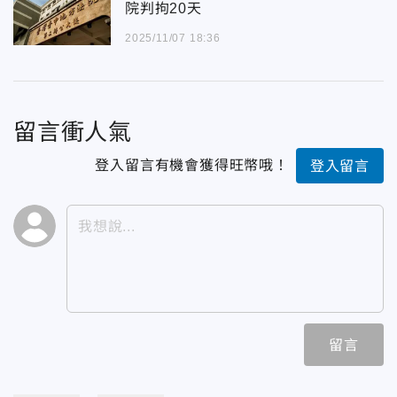
院判拘20天
2025/11/07 18:36
留言衝人氣
登入留言有機會獲得旺幣哦！
登入留言
留言