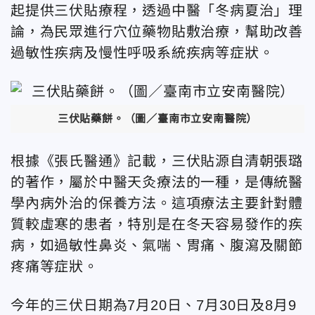
起提供三伏貼療程，透過中醫「冬病夏治」理
論，為民眾進行穴位藥物貼敷治療，幫助改善
過敏性疾病及慢性呼吸系統疾病等症狀。
三伏貼藥餅。（圖／臺南市立安南醫院）
根據《張氏醫通》記載，三伏貼源自清朝張璐
的著作，屬於中醫天灸療法的一種，是傳統醫
學內病外治的保養方法。這項療法主要針對體
質較虛寒的患者，特別是在冬天容易發作的疾
病，如過敏性鼻炎、氣喘、胃痛、腹瀉及關節
疼痛等症狀。
今年的三伏日期為7月20日、7月30日及8月9