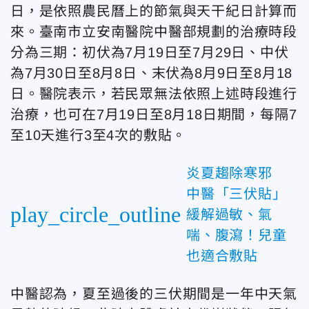
日，是依照農民曆上的節氣與天干紀日計算而
來。臺南市立安南醫院中醫部規劃的治療時段
分為三期：初伏為7月19日至7月29日、中伏
為7月30日至8月8日、末伏為8月9日至8月18
日。醫院表示，若民眾無法依照上述時段進行
治療，也可在7月19日至8月18日期間，每隔7
至10天進行3至4次的敷貼。
炎夏趨除寒邪
中醫「三伏貼」
play_circle_outline
緩解過敏、氣
喘、腹瀉！兒童
也適合敷貼
中醫認為，夏至過後的三伏期間是一年中天氣