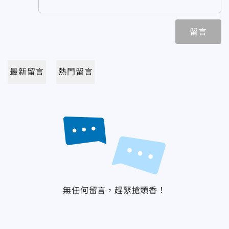
留言
最新留言
熱門留言
無任何留言，趕緊搶頭香！