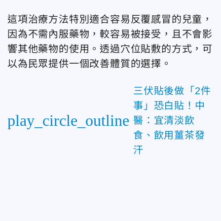
這項治療方法特別適合容易反覆感冒的兒童，
因為不需內服藥物，較容易被接受，且不會影
響其他藥物的使用。透過穴位貼敷的方式，可
以為民眾提供一個改善體質的選擇。
三伏貼後做「2件
事」恐白貼！中
play_circle_outline
醫：宜清淡飲
食、飲用薑茶發
汗