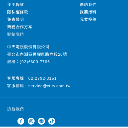
使用條款
聯絡我們
隱私權條款
我要爆料
免責聲明
我要投稿
商務合作方案
聯絡我們
中天電視股份有限公司
臺北市內湖區民權東路六段25號
總機：
(02)6600-7766
客服專線：
02-2792-3151
客服信箱：
service@ctitv.com.tw
追蹤我們