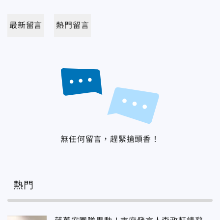
最新留言
熱門留言
無任何留言，趕緊搶頭香！
熱門