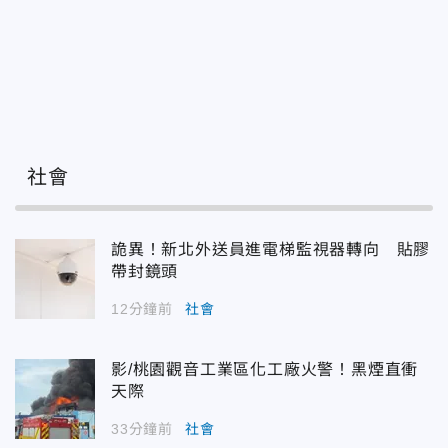
社會
詭異！新北外送員進電梯監視器轉向 貼膠
帶封鏡頭
12分鐘前
社會
影/桃園觀音工業區化工廠火警！黑煙直衝
天際
33分鐘前
社會