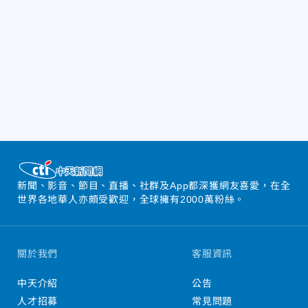
新聞、影音、節目、直播、社群及App都深獲網友喜愛，在全
世界各地華人亦頗受歡迎，全球擁有2000萬粉絲。
關於我們
客服資訊
中天介紹
公告
人才招募
常見問題