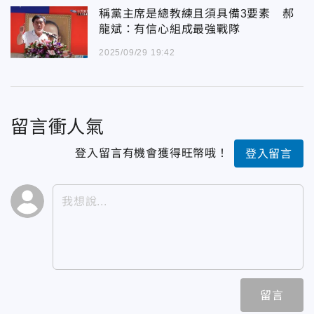
稱黨主席是總教練且須具備3要素 郝
龍斌：有信心組成最強戰隊
2025/09/29 19:42
留言衝人氣
登入留言有機會獲得旺幣哦！
登入留言
留言