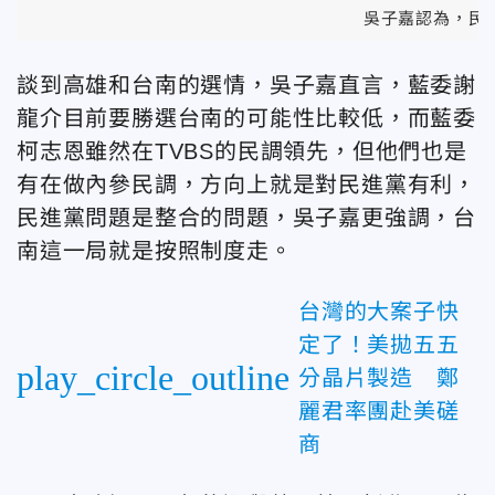
吳子嘉認為，民進
談到高雄和台南的選情，吳子嘉直言，藍委謝
龍介目前要勝選台南的可能性比較低，而藍委
柯志恩雖然在TVBS的民調領先，但他們也是
有在做內參民調，方向上就是對民進黨有利，
民進黨問題是整合的問題，吳子嘉更強調，台
南這一局就是按照制度走。
台灣的大案子快
定了！美拋五五
play_circle_outline
分晶片製造 鄭
麗君率團赴美磋
商