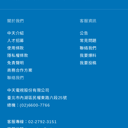
關於我們
客服資訊
中天介紹
公告
人才招募
常見問題
使用條款
聯絡我們
隱私權條款
我要爆料
免責聲明
我要投稿
商務合作方案
聯絡我們
中天電視股份有限公司
臺北市內湖區民權東路六段25號
總機：
(02)6600-7766
客服專線：
02-2792-3151