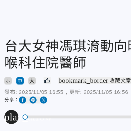
台大女神馮琪淯動向
喉科住院醫師
bookmark_border
大
收藏文
中
小
發布:
2025/11/05 16:55
, 更新:
2025/11/05 16:56
分享：
play_arrow