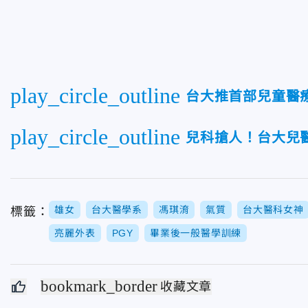
play_circle_outline
台大推首部兒童醫
play_circle_outline
兒科搶人！台大兒
雄女
台大醫學系
馮琪淯
氣質
台大醫科女神
標籤：
亮麗外表
PGY
畢業後一般醫學訓練
bookmark_border
收藏文章