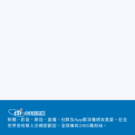
新聞、影音、節目、直播、社群及App都深獲網友喜愛，在全
世界各地華人亦頗受歡迎，全球擁有2000萬粉絲。