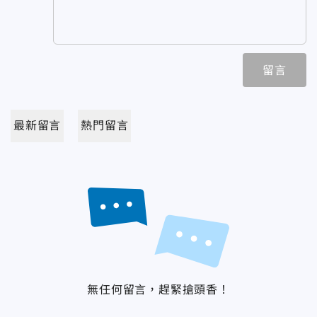
留言
最新留言
熱門留言
無任何留言，趕緊搶頭香！