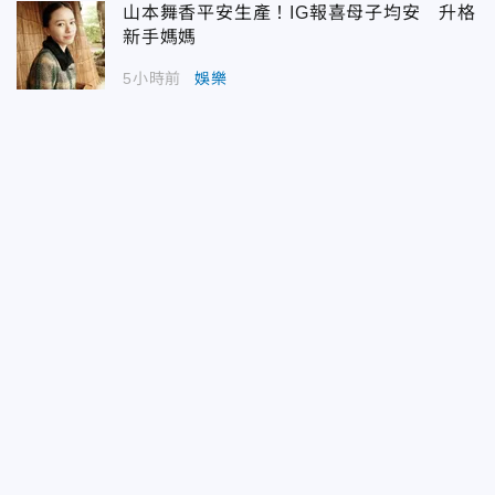
山本舞香平安生產！IG報喜母子均安 升格
新手媽媽
5小時前
娛樂