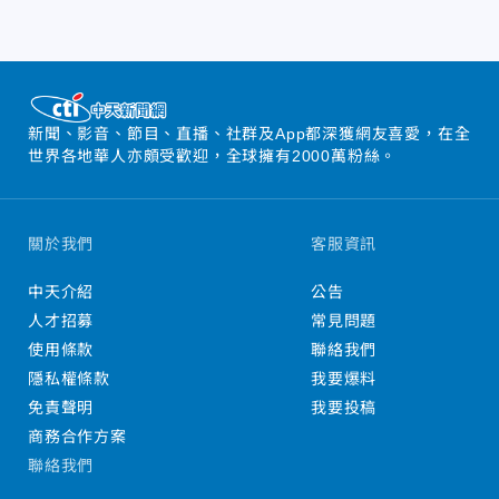
新聞、影音、節目、直播、社群及App都深獲網友喜愛，在全
世界各地華人亦頗受歡迎，全球擁有2000萬粉絲。
關於我們
客服資訊
中天介紹
公告
人才招募
常見問題
使用條款
聯絡我們
隱私權條款
我要爆料
免責聲明
我要投稿
商務合作方案
聯絡我們