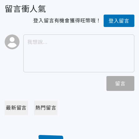
留言衝人氣
登入留言有機會獲得旺幣哦！
登入留言
留言
最新留言
熱門留言