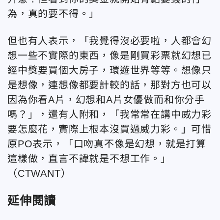
為，真的要不得。」
但也有人表示，「我覺得沒必要啦，人都會幻
想一些不實際的東西，像是剛買彩票就幻想已
經中獎要買個大房子，環遊世界等等。想像只
是想像，連想像都要計較的話，那對方也可以
因為你看A片，幻想和A片女優做而和你分手
嗎？」，還有人附和，「我常常在講中威力彩
要怎麼花，實際上根本沒買過威力彩。」可惜
原PO表示，「口吻真不像是幻想，就是打算
這樣做，直言不諱就是不想工作。」
（CTWANT）
延伸閱讀