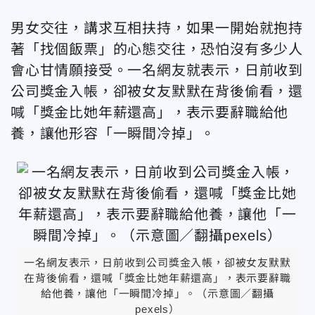
男女交往，講求互相扶持，如果一開始就抱持
著「找個飯票」的心態交往，恐怕沒有多少人
會心甘情願接受。一名網友就表示，日前收到
公司獎金入帳，卻被女友默默在背後偷看，還
喊「獎金比她年薪還高」，表示要辭職給他
養，讓他形容「一瞬間冷掉」。
一名網友表示，日前收到公司獎金入帳，卻被女友默默
在背後偷看，還喊「獎金比她年薪還高」，表示要辭職
給他養，讓他「一瞬間冷掉」。（示意圖／翻攝
pexels）