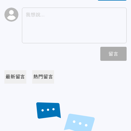
留言
最新留言
熱門留言