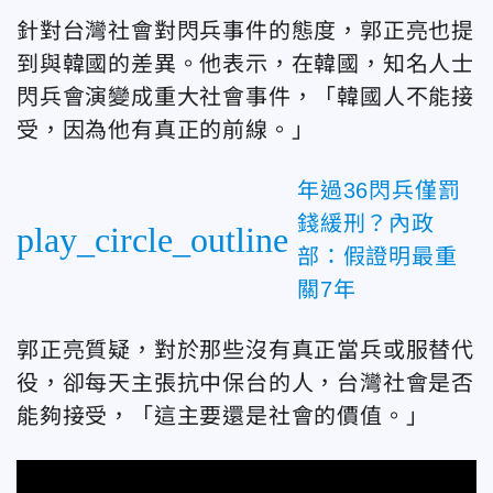
針對台灣社會對閃兵事件的態度，郭正亮也提
到與韓國的差異。他表示，在韓國，知名人士
閃兵會演變成重大社會事件，「韓國人不能接
受，因為他有真正的前線。」
年過36閃兵僅罰
錢緩刑？內政
play_circle_outline
部：假證明最重
關7年
郭正亮質疑，對於那些沒有真正當兵或服替代
役，卻每天主張抗中保台的人，台灣社會是否
能夠接受，「這主要還是社會的價值。」