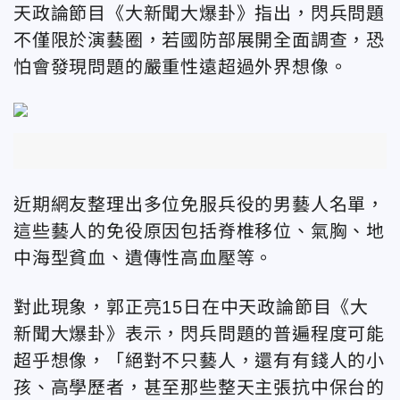
天政論節目《大新聞大爆卦》指出，閃兵問題
不僅限於演藝圈，若國防部展開全面調查，恐
怕會發現問題的嚴重性遠超過外界想像。
近期網友整理出多位免服兵役的男藝人名單，
這些藝人的免役原因包括脊椎移位、氣胸、地
中海型貧血、遺傳性高血壓等。
對此現象，郭正亮15日在中天政論節目《大
新聞大爆卦》表示，閃兵問題的普遍程度可能
超乎想像，「絕對不只藝人，還有有錢人的小
孩、高學歷者，甚至那些整天主張抗中保台的