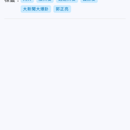
大新聞大爆卦
郭正亮