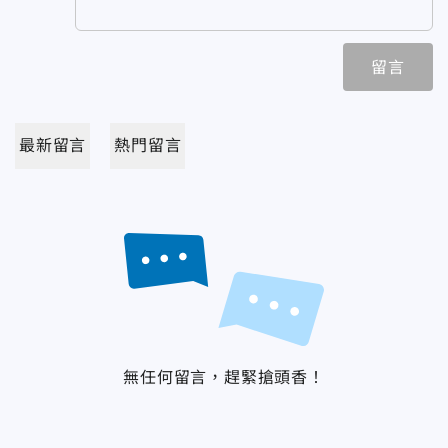
留言
最新留言
熱門留言
無任何留言，趕緊搶頭香！