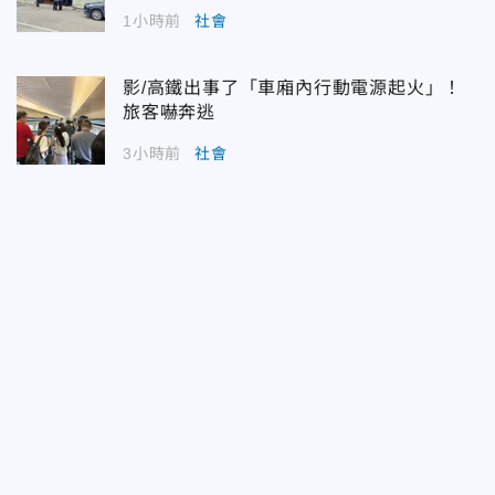
1小時前
社會
影/高鐵出事了「車廂內行動電源起火」！
旅客嚇奔逃
3小時前
社會