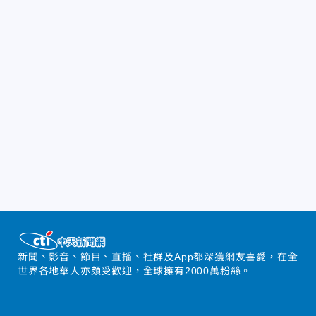
新聞、影音、節目、直播、社群及App都深獲網友喜愛，在全
世界各地華人亦頗受歡迎，全球擁有2000萬粉絲。