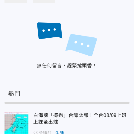
無任何留言，趕緊搶頭香！
熱門
白海豚「擦過」台灣北部！全台08/09上班
上課全出爐
25分鐘前
生活