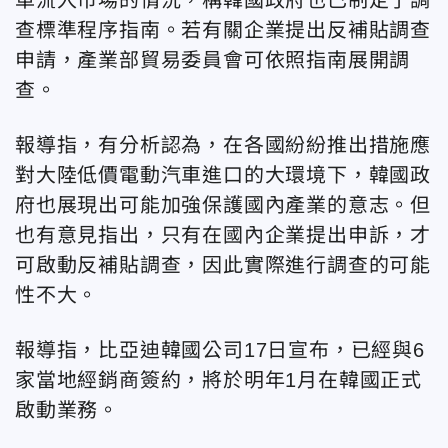
查標準程序指南。若有關企業提出反補貼調查
申請，產業部貿易委員會可依照指南展開調
查。
報導指，有分析認為，在各國紛紛推出措施應
對大陸低價電動汽車進口的大環境下，韓國政
府也展現出可能加強保護國內產業的意志。但
也有意見指出，只有在國內企業提出申訴，才
可啟動反補貼調查，因此實際進行調查的可能
性不大。
報導指，比亞迪韓國公司17日宣布，已經與6
家當地經銷商簽約，將於明年1月在韓國正式
啟動業務。