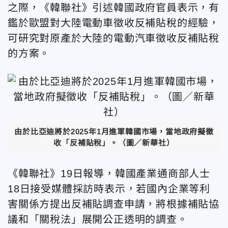
之際，《韓聯社》引述韓國政府官員表示，有
鑑於歐盟對大陸電動車徵收反補貼稅的經驗，
可研究對原產於大陸的電動汽車徵收反補貼稅
的方案。
由於比亞迪將於2025年1月進軍韓國市場，當地政府擬徵
收「反補貼稅」。（圖／新華社）
《韓聯社》19日報導，韓國產業通商部人士
18日接受媒體採訪時表示，若國內企業等利
害關係方提出反補貼調查申請，將根據補貼協
議和「關稅法」展開公正透明的調查。