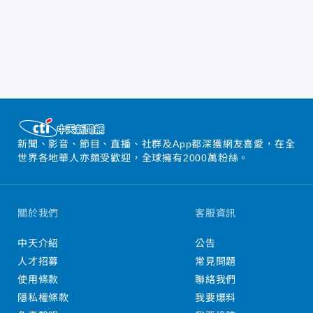
新聞、影音、節目、直播、社群及App都深獲網友喜愛，在全
世界各地華人亦頗受歡迎，全球擁有2000萬粉絲。
關於我們
客服資訊
中天介紹
公告
人才招募
常見問題
使用條款
聯絡我們
隱私權條款
我要爆料