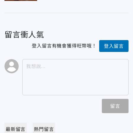
留言衝人氣
登入留言有機會獲得旺幣哦！
登入留言
留言
最新留言
熱門留言