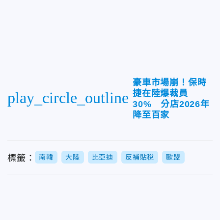
豪車市場崩！保時
捷在陸爆裁員
play_circle_outline
30% 分店2026年
降至百家
標籤：
南韓
大陸
比亞迪
反補貼稅
歐盟