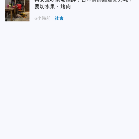
要切水果、烤肉
6小時前
社會