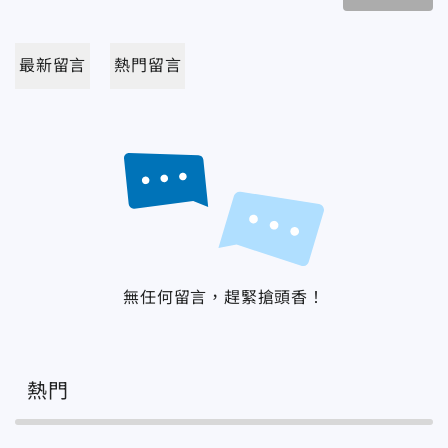
最新留言
熱門留言
無任何留言，趕緊搶頭香！
熱門