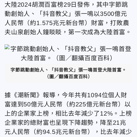
大陸2024胡潤百富榜29日發佈，其中字節跳
動創始人、「抖音教父」張一鳴以3500億元
人民幣（約1.575兆元新台幣）財富，打敗農
夫山泉創始人鐘睒睒，第一次成為大陸首富。
字節跳動創始人、「抖音教父」張一鳴首登大陸首富。
（圖／翻攝百度百科）
據《潮新聞》報導，今年共有1094位個人財
富達到50億元人民幣（約225億元新台幣）以
上的企業家上榜，相比去年減少了12%。上榜
企業家的總財富也呈現下降趨勢，降至21兆
元人民幣（約94.5兆元新台幣），比去年減少