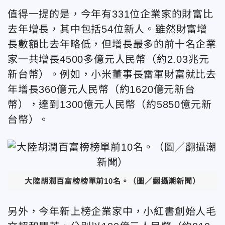
值得一提的是，今年有331位企業家的財富比
去年增長，其中包括54位新人。雖然財富增
長數額比去年略低，但增長最多的前十名企業
家一共增長4500多億元人民幣（約2.03兆元
新台幣）。例如，小米董事長雷軍財富就比去
年增長360億元人民幣（約1620億元新台
幣），達到1300億元人民幣（約5850億元新
台幣）。
大陸胡潤百富榜榜單前10名。（圖／翻攝潮新聞）
另外，今年新上榜企業家中，小紅書創始人毛