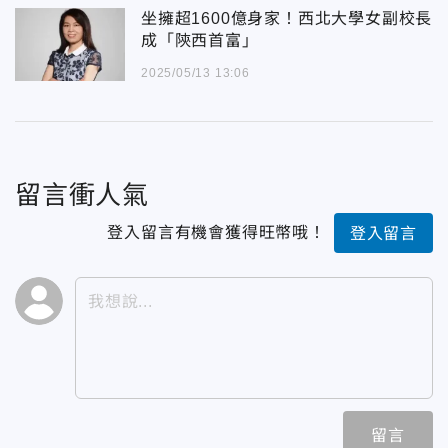
坐擁超1600億身家！西北大學女副校長
成「陝西首富」
2025/05/13 13:06
留言衝人氣
登入留言有機會獲得旺幣哦！
登入留言
留言