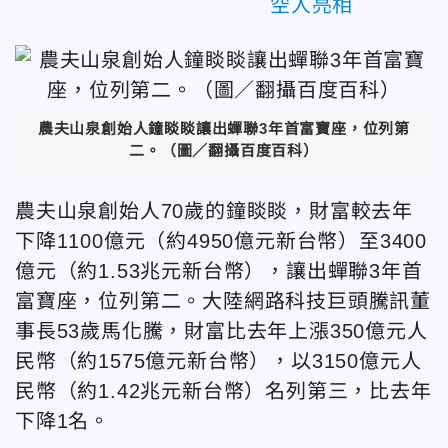
空人亮相
農夫山泉創始人鐘睒睒讓出蟬聯3年首富寶座，位列第
二。（圖／翻攝百度百科）
農夫山泉創始人70歲的鐘睒睒，財富較去年
下降1100億元（約4950億元新台幣）至3400
億元（約1.53兆元新台幣），讓出蟬聯3年首
富寶座，位列第二。大陸網路科技巨頭騰訊董
事長53歲馬化騰，財富比去年上漲350億元人
民幣（約1575億元新台幣），以3150億元人
民幣（約1.42兆元新台幣）名列第三，比去年
下降1名。