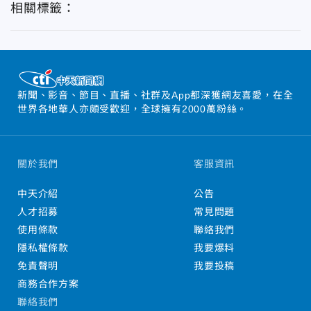
相關標籤：
新聞、影音、節目、直播、社群及App都深獲網友喜愛，在全
世界各地華人亦頗受歡迎，全球擁有2000萬粉絲。
關於我們
客服資訊
中天介紹
公告
人才招募
常見問題
使用條款
聯絡我們
隱私權條款
我要爆料
免責聲明
我要投稿
商務合作方案
聯絡我們