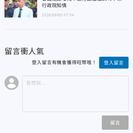
行政院知情
2026/08/05 07:54
留言衝人氣
登入留言有機會獲得旺幣哦！
登入留言
留言