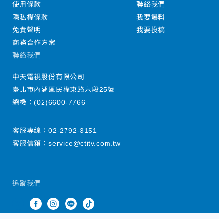
使用條款
聯絡我們
隱私權條款
我要爆料
免責聲明
我要投稿
商務合作方案
聯絡我們
中天電視股份有限公司
臺北市內湖區民權東路六段25號
總機：
(02)6600-7766
客服專線：
02-2792-3151
客服信箱：
service@ctitv.com.tw
追蹤我們