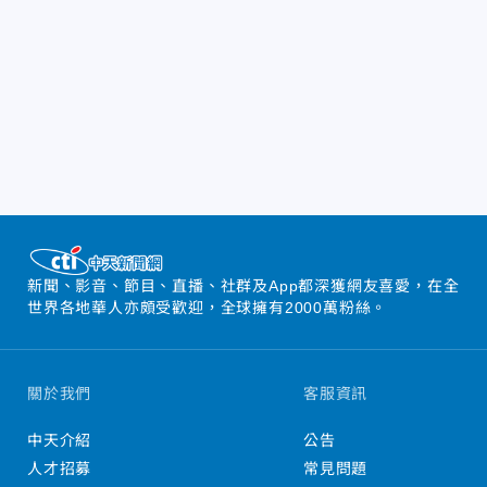
新聞、影音、節目、直播、社群及App都深獲網友喜愛，在全
世界各地華人亦頗受歡迎，全球擁有2000萬粉絲。
關於我們
客服資訊
中天介紹
公告
人才招募
常見問題