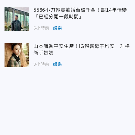
5566小刀證實離婚台玻千金！認14年情變
「已經分開一段時間」
5小時前
娛樂
山本舞香平安生產！IG報喜母子均安 升格
新手媽媽
3小時前
娛樂