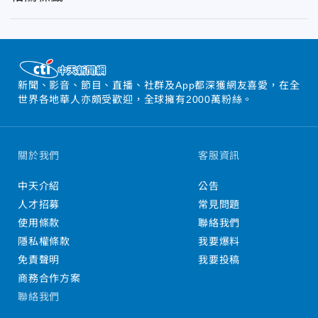
新聞、影音、節目、直播、社群及App都深獲網友喜愛，在全
世界各地華人亦頗受歡迎，全球擁有2000萬粉絲。
關於我們
客服資訊
中天介紹
公告
人才招募
常見問題
使用條款
聯絡我們
隱私權條款
我要爆料
免責聲明
我要投稿
商務合作方案
聯絡我們