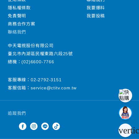
隱私權條款
我要爆料
免責聲明
我要投稿
商務合作方案
聯絡我們
中天電視股份有限公司
臺北市內湖區民權東路六段25號
總機：
(02)6600-7766
客服專線：
02-2792-3151
客服信箱：
service@ctitv.com.tw
追蹤我們
verti