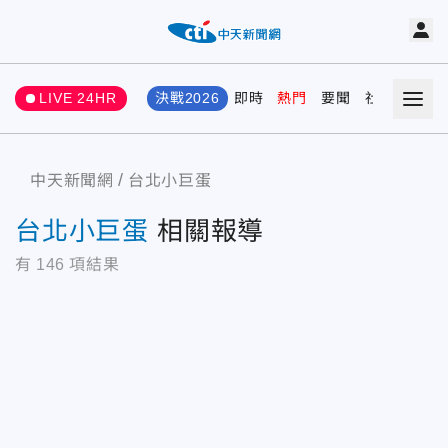
LIVE 24HR
決戰2026
即時
熱門
要聞
社會
娛樂
中天新聞網
台北小巨蛋
台北小巨蛋
相關報導
有
146
項結果