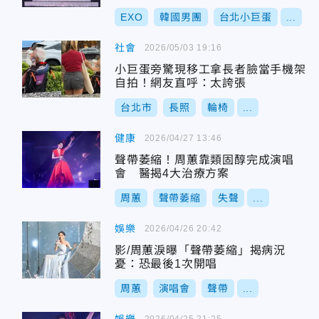
狂cue哥哥們：帥～
EXO
韓國男團
台北小巨蛋
...
社會
2026/05/03 19:16
小巨蛋旁驚現移工拿長者臉當手機架
自拍！網友直呼：太誇張
台北市
長照
輪椅
...
健康
2026/04/27 13:46
聲帶萎縮！周蕙靠類固醇完成演唱
會 醫揭4大治療方案
周蕙
聲帶萎縮
失聲
...
娛樂
2026/04/26 20:42
影/周蕙淚曝「聲帶萎縮」揭病況
憂：恐最後1次開唱
周蕙
演唱會
聲帶
...
2026/04/25 21:25