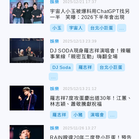
娛樂
2025/12/21 17:37
宇宙人小玉被爆料用ChatGPT找另
一半 笑曝：2026下半年會出現
小玉
宇宙人
台北小巨蛋
...
娛樂
2025/12/13 23:39
DJ SODA現身羅志祥演唱會！辣曬
事業線「親密互動」嗨翻全場
DJ Soda
羅志祥
台北小巨蛋
...
娛樂
2025/12/13 21:12
羅志祥7度攻蛋慶出道30年！江蕙、
林志穎、蕭敬騰獻祝福
羅志祥
小豬
演唱會
...
娛樂
2025/11/26 13:27
RAIN睽違20年二度登小巨蛋！預告