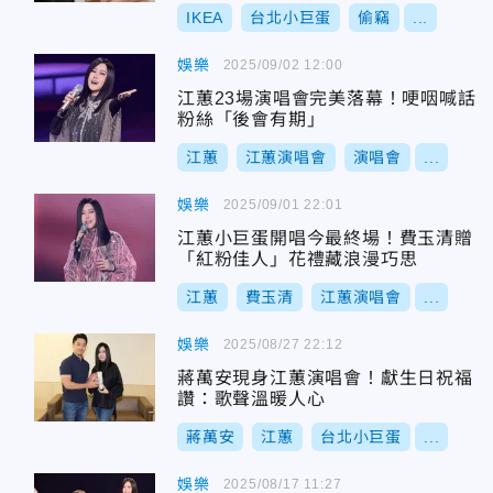
IKEA
台北小巨蛋
偷竊
...
娛樂
2025/09/02 12:00
江蕙23場演唱會完美落幕！哽咽喊話
粉絲「後會有期」
江蕙
江蕙演唱會
演唱會
...
娛樂
2025/09/01 22:01
江蕙小巨蛋開唱今最終場！費玉清贈
「紅粉佳人」花禮藏浪漫巧思
江蕙
費玉清
江蕙演唱會
...
娛樂
2025/08/27 22:12
蔣萬安現身江蕙演唱會！獻生日祝福
讚：歌聲溫暖人心
蔣萬安
江蕙
台北小巨蛋
...
娛樂
2025/08/17 11:27