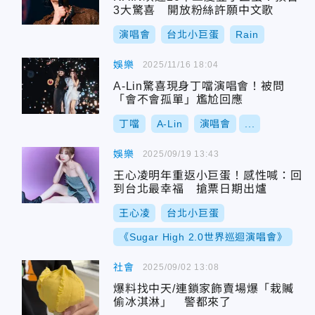
3大驚喜 開放粉絲許願中文歌
演唱會
台北小巨蛋
Rain
娛樂
2025/11/16 18:04
A-Lin驚喜現身丁噹演唱會！被問
「會不會孤單」尷尬回應
丁噹
A-Lin
演唱會
...
娛樂
2025/09/19 13:43
王心凌明年重返小巨蛋！感性喊：回
到台北最幸福 搶票日期出爐
王心凌
台北小巨蛋
《Sugar High 2.0世界巡迴演唱會》
社會
2025/09/02 13:08
爆料找中天/連鎖家飾賣場爆「栽贓
偷冰淇淋」 警都來了