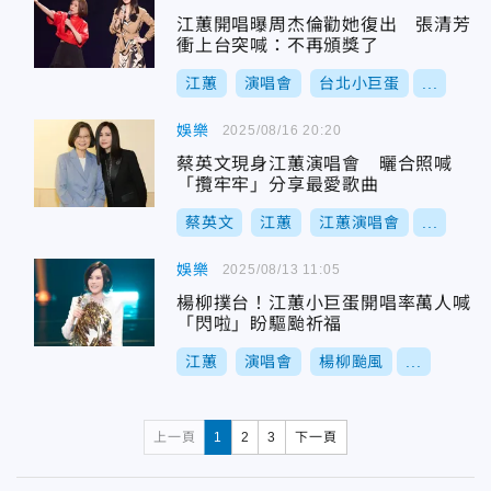
江蕙開唱曝周杰倫勸她復出 張清芳
衝上台突喊：不再頒獎了
江蕙
演唱會
台北小巨蛋
...
娛樂
2025/08/16 20:20
蔡英文現身江蕙演唱會 曬合照喊
「攬牢牢」分享最愛歌曲
蔡英文
江蕙
江蕙演唱會
...
娛樂
2025/08/13 11:05
楊柳撲台！江蕙小巨蛋開唱率萬人喊
「閃啦」盼驅颱祈福
江蕙
演唱會
楊柳颱風
...
上一頁
1
2
3
下一頁