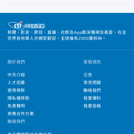
新聞、影音、節目、直播、社群及App都深獲網友喜愛，在全
世界各地華人亦頗受歡迎，全球擁有2000萬粉絲。
關於我們
客服資訊
中天介紹
公告
人才招募
常見問題
使用條款
聯絡我們
隱私權條款
我要爆料
免責聲明
我要投稿
商務合作方案
聯絡我們