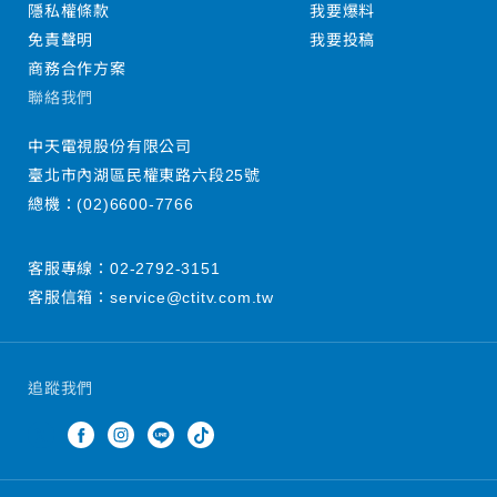
隱私權條款
我要爆料
免責聲明
我要投稿
商務合作方案
聯絡我們
中天電視股份有限公司
臺北市內湖區民權東路六段25號
總機：
(02)6600-7766
客服專線：
02-2792-3151
客服信箱：
service@ctitv.com.tw
追蹤我們