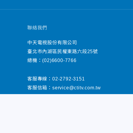
聯絡我們
中天電視股份有限公司
臺北市內湖區民權東路六段25號
總機：
(02)6600-7766
客服專線：
02-2792-3151
客服信箱：
service@ctitv.com.tw