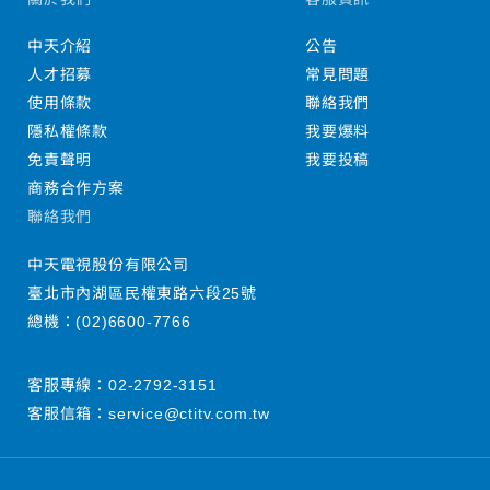
中天介紹
公告
人才招募
常見問題
使用條款
聯絡我們
隱私權條款
我要爆料
免責聲明
我要投稿
商務合作方案
聯絡我們
中天電視股份有限公司
臺北市內湖區民權東路六段25號
總機：
(02)6600-7766
客服專線：
02-2792-3151
客服信箱：
service@ctitv.com.tw