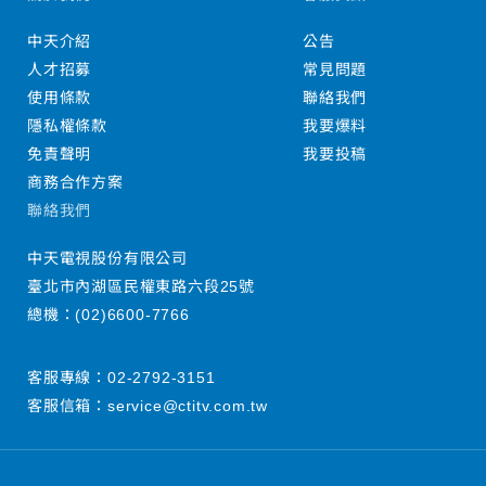
中天介紹
公告
人才招募
常見問題
使用條款
聯絡我們
隱私權條款
我要爆料
免責聲明
我要投稿
商務合作方案
聯絡我們
中天電視股份有限公司
臺北市內湖區民權東路六段25號
總機：
(02)6600-7766
客服專線：
02-2792-3151
客服信箱：
service@ctitv.com.tw