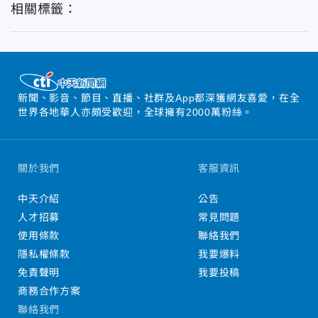
相關標籤：
新聞、影音、節目、直播、社群及App都深獲網友喜愛，在全
世界各地華人亦頗受歡迎，全球擁有2000萬粉絲。
關於我們
客服資訊
中天介紹
公告
人才招募
常見問題
使用條款
聯絡我們
隱私權條款
我要爆料
免責聲明
我要投稿
商務合作方案
聯絡我們