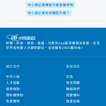
中小微企業轉型升級發展條例
中小微企業如何轉型升級？
新聞、影音、節目、直播、社群及App都深獲網友喜愛，在全
世界各地華人亦頗受歡迎，全球擁有2000萬粉絲。
關於我們
客服資訊
中天介紹
公告
人才招募
常見問題
使用條款
聯絡我們
隱私權條款
我要爆料
免責聲明
我要投稿