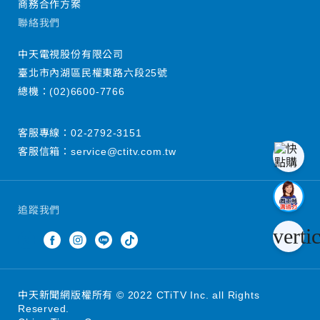
商務合作方案
聯絡我們
中天電視股份有限公司
臺北市內湖區民權東路六段25號
總機：
(02)6600-7766
客服專線：
02-2792-3151
客服信箱：
service@ctitv.com.tw
追蹤我們
verti
中天新聞網版權所有 © 2022 CTiTV Inc. all Rights
Reserved.