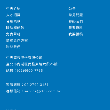
中天介紹
公告
人才招募
常見問題
使用條款
聯絡我們
隱私權條款
我要爆料
免責聲明
我要投稿
商務合作方案
聯絡我們
中天電視股份有限公司
臺北市內湖區民權東路六段25號
總機：
(02)6600-7766
客服專線：
02-2792-3151
客服信箱：
service@ctitv.com.tw