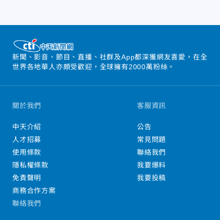
新聞、影音、節目、直播、社群及App都深獲網友喜愛，在全
世界各地華人亦頗受歡迎，全球擁有2000萬粉絲。
關於我們
客服資訊
中天介紹
公告
人才招募
常見問題
使用條款
聯絡我們
隱私權條款
我要爆料
免責聲明
我要投稿
商務合作方案
聯絡我們