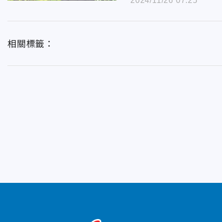
2024/11/26 07:25
相關標籤：