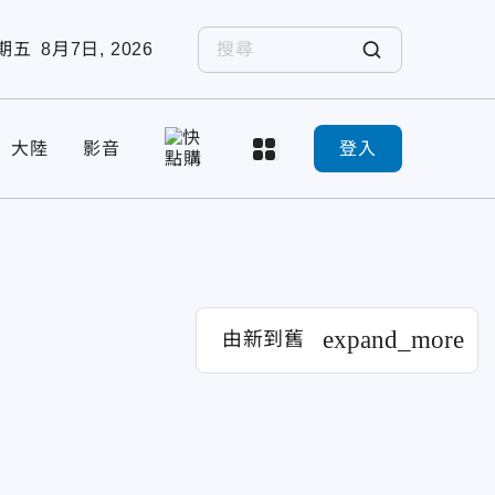
期五
8月7日, 2026
大陸
影音
登入
expand_more
由新到舊