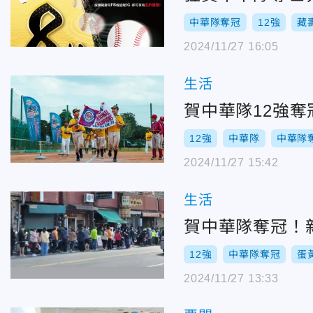
中華隊奪冠
12強
藏
2024/11/27 16:05
生活
賀中華隊12強
12強
中華隊
中華隊
2024/11/27 15:42
生活
賀中華隊奪冠！
12強
中華隊奪冠
蛋
2024/11/27 13:33