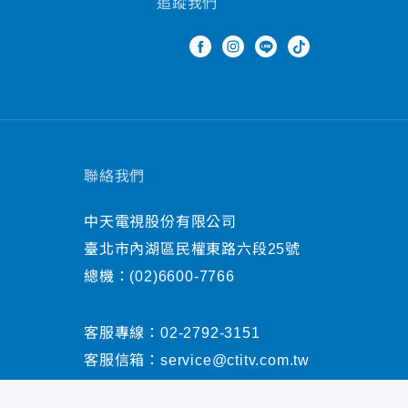
追蹤我們
聯絡我們
中天電視股份有限公司
臺北市內湖區民權東路六段25號
總機：
(02)6600-7766
客服專線：
02-2792-3151
客服信箱：
service@ctitv.com.tw