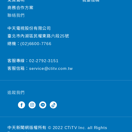
免責聲明
我要投稿
商務合作方案
聯絡我們
中天電視股份有限公司
臺北市內湖區民權東路六段25號
總機：
(02)6600-7766
客服專線：
02-2792-3151
客服信箱：
service@ctitv.com.tw
追蹤我們
中天新聞網版權所有 © 2022 CTiTV Inc. all Rights