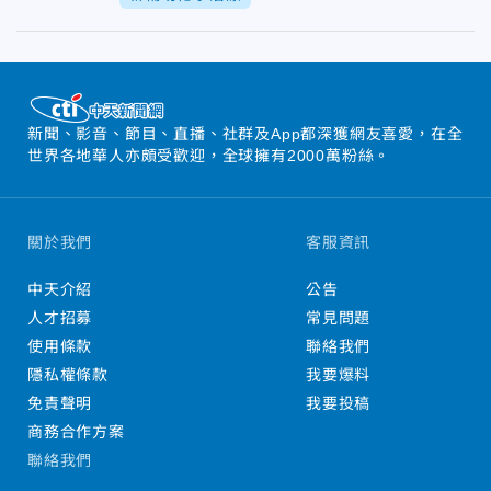
新聞、影音、節目、直播、社群及App都深獲網友喜愛，在全
世界各地華人亦頗受歡迎，全球擁有2000萬粉絲。
關於我們
客服資訊
中天介紹
公告
人才招募
常見問題
使用條款
聯絡我們
隱私權條款
我要爆料
免責聲明
我要投稿
商務合作方案
聯絡我們