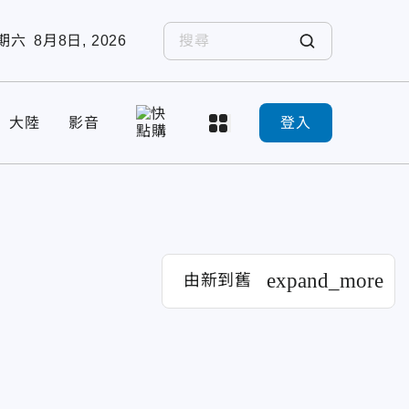
期六
8月8日, 2026
大陸
影音
登入
expand_more
由新到舊