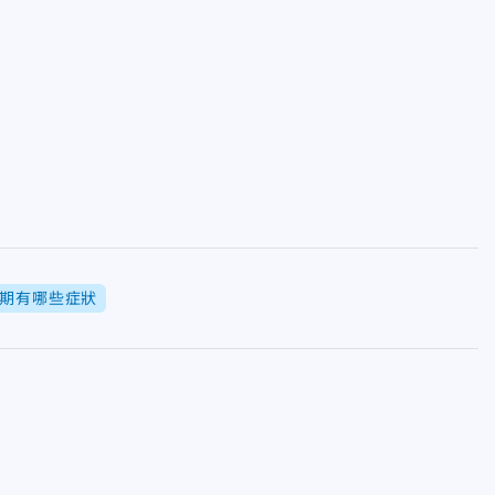
期有哪些症狀