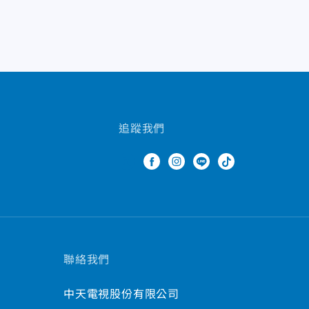
追蹤我們
聯絡我們
中天電視股份有限公司