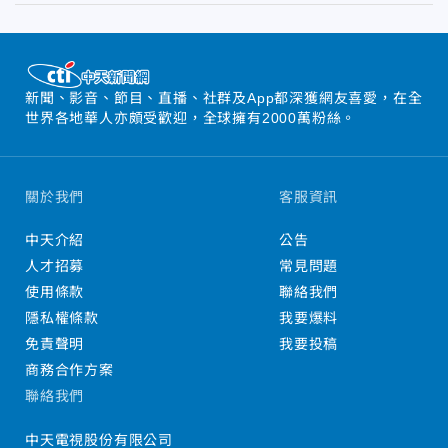
新聞、影音、節目、直播、社群及App都深獲網友喜愛，在全
世界各地華人亦頗受歡迎，全球擁有2000萬粉絲。
關於我們
客服資訊
中天介紹
公告
人才招募
常見問題
使用條款
聯絡我們
隱私權條款
我要爆料
免責聲明
我要投稿
商務合作方案
聯絡我們
中天電視股份有限公司