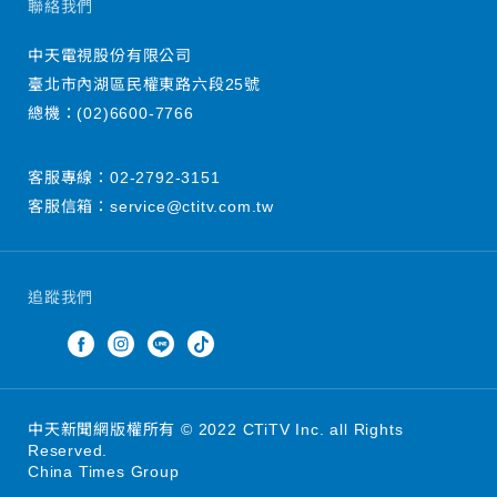
聯絡我們
中天電視股份有限公司
臺北市內湖區民權東路六段25號
總機：
(02)6600-7766
客服專線：
02-2792-3151
客服信箱：
service@ctitv.com.tw
追蹤我們
中天新聞網版權所有 © 2022 CTiTV Inc. all Rights
Reserved.
China Times Group