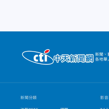
新聞、
各地華
新聞分類
影音