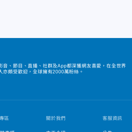
影音、節目、直播、社群及App都深獲網友喜愛，在全世界
人亦頗受歡迎，全球擁有2000萬粉絲。
專區
關於我們
客服資訊