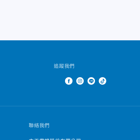
追蹤我們
聯絡我們