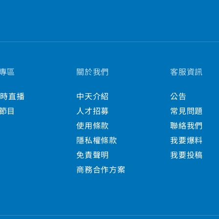
專區
關於我們
客服資訊
小時直播
中天介紹
公告
節目
人才招募
常見問題
使用條款
聯絡我們
隱私權條款
我要爆料
免責聲明
我要投稿
商務合作方案