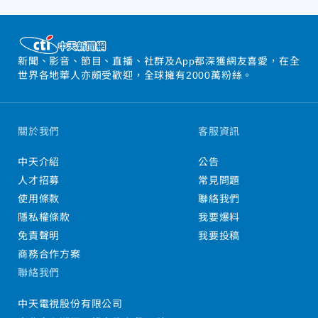
新聞、影音、節目、直播、社群及App都深獲網友喜愛，在全
世界各地華人亦頗受歡迎，全球擁有2000萬粉絲。
關於我們
客服資訊
中天介紹
公告
人才招募
常見問題
使用條款
聯絡我們
隱私權條款
我要爆料
免責聲明
我要投稿
商務合作方案
聯絡我們
中天電視股份有限公司