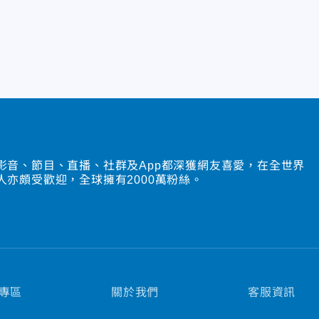
影音、節目、直播、社群及App都深獲網友喜愛，在全世界
人亦頗受歡迎，全球擁有2000萬粉絲。
專區
關於我們
客服資訊