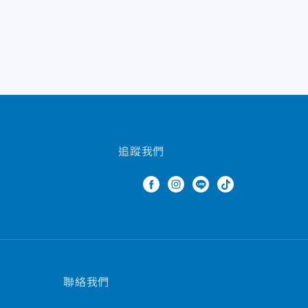
追蹤我們
聯絡我們