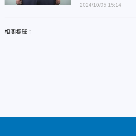
2024/10/05 15:14
相關標籤：