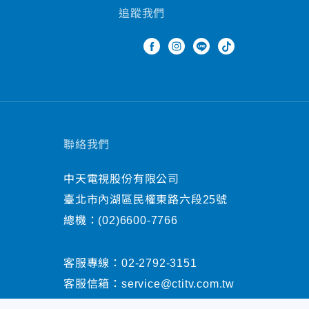
追蹤我們
聯絡我們
中天電視股份有限公司
臺北市內湖區民權東路六段25號
總機：
(02)6600-7766
客服專線：
02-2792-3151
客服信箱：
service@ctitv.com.tw